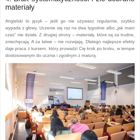
materiały
Angielski to język – jeśli go nie używasz regularnie, szybko
wypada z głowy. Uczenie się raz na dwa tygodnie albo „jak mam
czas” nie działa. Z drugiej strony – materiały, które są za trudne,
zniechęcają. A za łatwe – nie rozwijają. Dlatego najlepsze efekty
daje praca z kursem, który prowadzi Cię krok po kroku, w tempie
dostosowanym do ucznia i zgodnym z maturą.