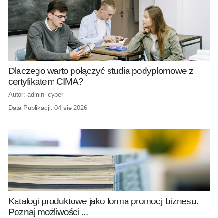
Dlaczego warto połączyć studia podyplomowe z
certyfikatem CIMA?
Autor: admin_cyber
Data Publikacji: 04 sie 2026
Katalogi produktowe jako forma promocji biznesu.
Poznaj możliwości ...