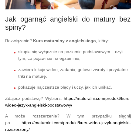
Jak ogarnąć angielski do matury bez
spiny?
Rozwiązanie?
Kurs maturalny z angielskiego
, który:
skupia się wyłącznie na poziomie podstawowym – czyli
tym, co pojawi się na egzaminie,
zawiera lekcje wideo, zadania, gotowe zwroty i przydatne
triki na maturę,
pokazuje najczęstsze błędy i uczy, jak ich unikać.
Zdajesz podstawę? Wybierz:
https://maturalni.com/produkt/kurs-
wideo-jezyk-angielski-podstawowy/
A może rozszerzenie? W tym przypadku sięgnij
po
https://maturalni.com/produkt/kurs-wideo-jezyk-angielski-
rozszerzony/