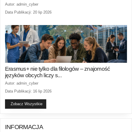
Autor: admin_cyber
Data Publikacji: 20 lip 2026
Erasmus+ nie tylko dla filologów – znajomość
języków obcych liczy s...
Autor: admin_cyber
Data Publikacji: 16 lip 2026
Zobacz Wszystkie
INFORMACJA