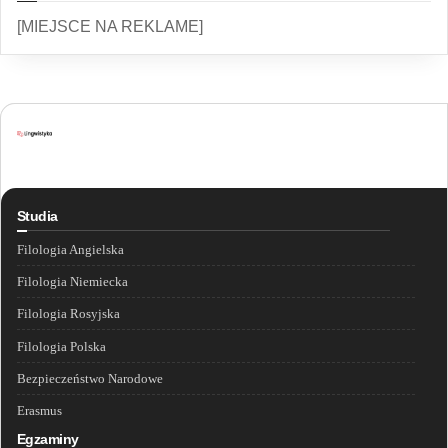
[MIEJSCE NA REKLAME]
Studia
Filologia Angielska
Filologia Niemiecka
Filologia Rosyjska
Filologia Polska
Bezpieczeństwo Narodowe
Erasmus
Egzaminy