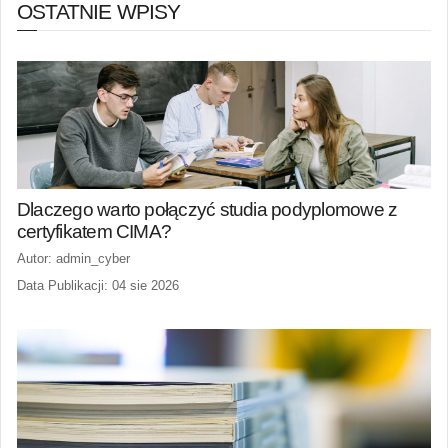
OSTATNIE WPISY
Dlaczego warto połączyć studia podyplomowe z
certyfikatem CIMA?
Autor: admin_cyber
Data Publikacji: 04 sie 2026