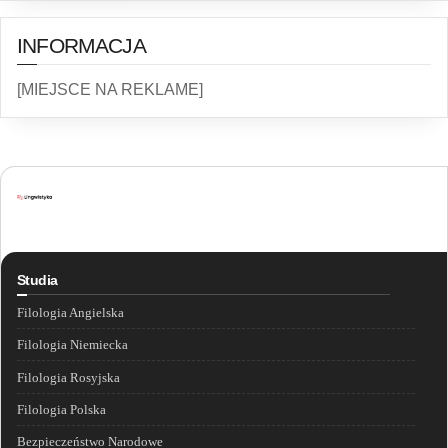
INFORMACJA
[MIEJSCE NA REKLAME]
Studia
Filologia Angielska
Filologia Niemiecka
Filologia Rosyjska
Filologia Polska
Bezpieczeństwo Narodowe