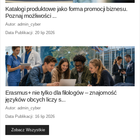
Katalogi produktowe jako forma promocji biznesu.
Poznaj możliwości ...
Autor: admin_cyber
Data Publikacji: 20 lip 2026
Erasmus+ nie tylko dla filologów – znajomość
języków obcych liczy s...
Autor: admin_cyber
Data Publikacji: 16 lip 2026
Zobacz Wszystkie