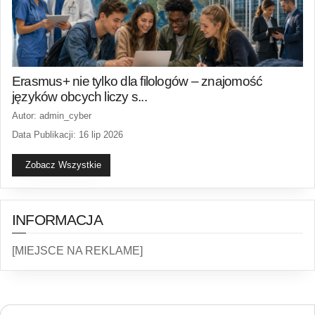
Erasmus+ nie tylko dla filologów – znajomość
języków obcych liczy s...
Autor: admin_cyber
Data Publikacji: 16 lip 2026
Zobacz Wszystkie
INFORMACJA
[MIEJSCE NA REKLAME]