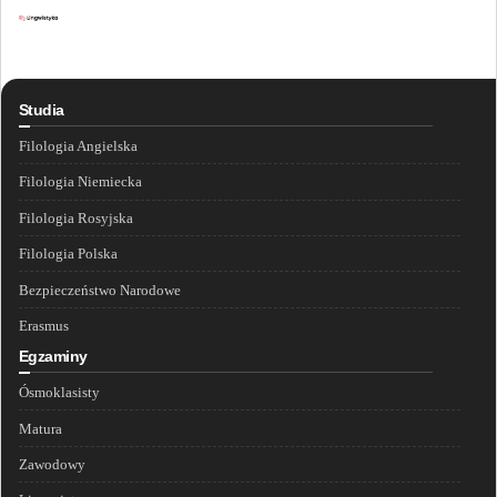
Studia
Filologia Angielska
Filologia Niemiecka
Filologia Rosyjska
Filologia Polska
Bezpieczeństwo Narodowe
Erasmus
Egzaminy
Ósmoklasisty
Matura
Zawodowy