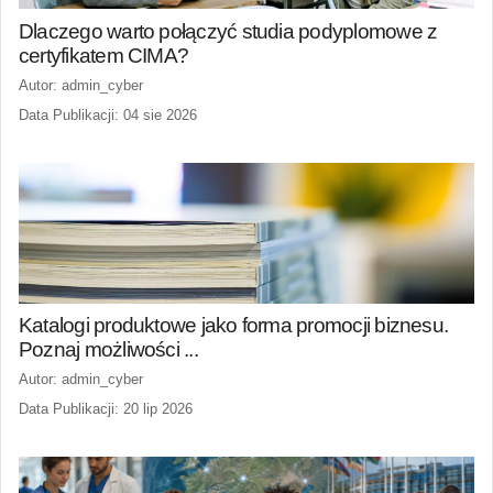
Dlaczego warto połączyć studia podyplomowe z
certyfikatem CIMA?
Autor: admin_cyber
Data Publikacji: 04 sie 2026
Katalogi produktowe jako forma promocji biznesu.
Poznaj możliwości ...
Autor: admin_cyber
Data Publikacji: 20 lip 2026