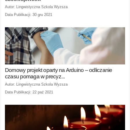
Autor: Lingwistyczna Szkola Wyzsza
Data Publikacji: 30 gru 2021
Domowy projekt oparty na Arduino – odliczanie
czasu pomaga w precyz...
Autor: Lingwistyczna Szkola Wyzsza
Data Publikacji: 22 paź 2021