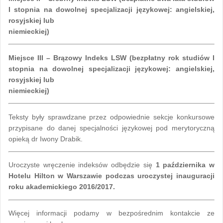
I stopnia na dowolnej specjalizacji językowej: angielskiej,
rosyjskiej lub
niemieckiej)
Miejsce III – Brązowy Indeks LSW (bezpłatny rok studiów I
stopnia na dowolnej specjalizacji językowej: angielskiej,
rosyjskiej lub
niemieckiej)
Teksty były sprawdzane przez odpowiednie sekcje konkursowe
przypisane do danej specjalności językowej pod merytoryczną
opieką dr Iwony Drabik.
Uroczyste wręczenie indeksów odbędzie się
1 października w
Hotelu Hilton w Warszawie podczas uroczystej inauguracji
roku akademickiego 2016/2017.
Więcej informacji podamy w bezpośrednim kontakcie ze