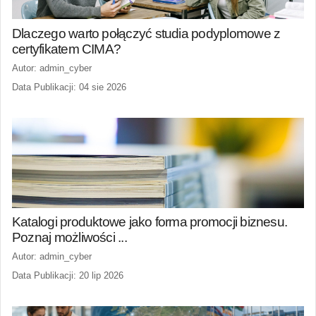
Dlaczego warto połączyć studia podyplomowe z
certyfikatem CIMA?
Autor: admin_cyber
Data Publikacji: 04 sie 2026
Katalogi produktowe jako forma promocji biznesu.
Poznaj możliwości ...
Autor: admin_cyber
Data Publikacji: 20 lip 2026