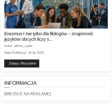
Erasmus+ nie tylko dla filologów – znajomość
języków obcych liczy s...
Autor: admin_cyber
Data Publikacji: 16 lip 2026
Zobacz Wszystkie
INFORMACJA
[MIEJSCE NA REKLAME]