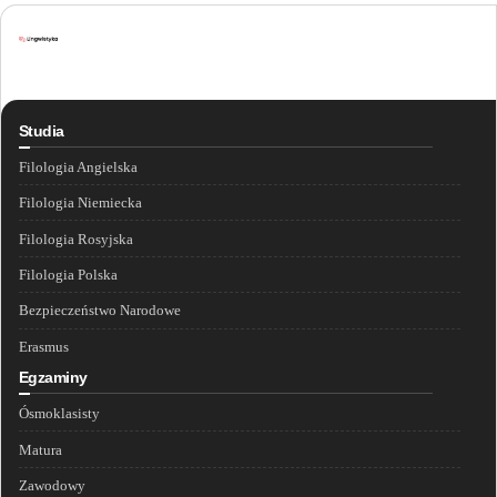
Studia
Filologia Angielska
Filologia Niemiecka
Filologia Rosyjska
Filologia Polska
Bezpieczeństwo Narodowe
Erasmus
Egzaminy
Ósmoklasisty
Matura
Zawodowy