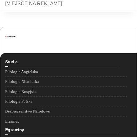
[MIEJSCE NA REKLAME]
Studia
Filologia Angielska
Filologia Niemiecka
Filologia Rosyjska
Filologia Polska
Bezpieczeństwo Narodowe
Erasmus
Egzaminy