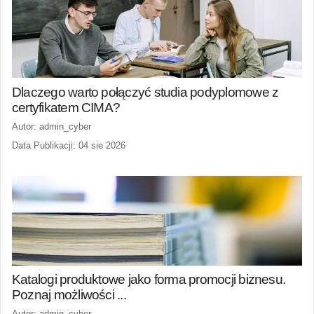
Dlaczego warto połączyć studia podyplomowe z
certyfikatem CIMA?
Autor: admin_cyber
Data Publikacji: 04 sie 2026
Katalogi produktowe jako forma promocji biznesu.
Poznaj możliwości ...
Autor: admin_cyber