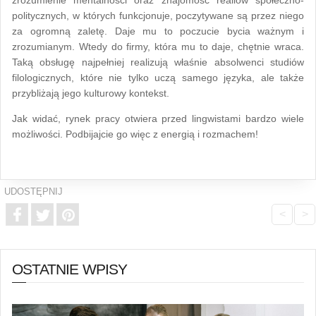
politycznych, w których funkcjonuje, poczytywane są przez niego
za ogromną zaletę. Daje mu to poczucie bycia ważnym i
zrozumianym. Wtedy do firmy, która mu to daje, chętnie wraca.
Taką obsługę najpełniej realizują właśnie absolwenci studiów
filologicznych, które nie tylko uczą samego języka, ale także
przybliżają jego kulturowy kontekst.
Jak widać, rynek pracy otwiera przed lingwistami bardzo wiele
możliwości. Podbijajcie go więc z energią i rozmachem!
UDOSTĘPNIJ
<
>
OSTATNIE WPISY