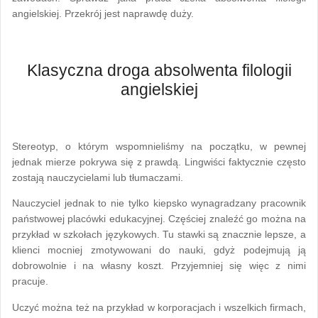
angielskiej. Przekrój jest naprawdę duży.
Klasyczna droga absolwenta filologii
angielskiej
Stereotyp, o którym wspomnieliśmy na początku, w pewnej
jednak mierze pokrywa się z prawdą. Lingwiści faktycznie często
zostają nauczycielami lub tłumaczami.
Nauczyciel jednak to nie tylko kiepsko wynagradzany pracownik
państwowej placówki edukacyjnej. Częściej znaleźć go można na
przykład w szkołach językowych. Tu stawki są znacznie lepsze, a
klienci mocniej zmotywowani do nauki, gdyż podejmują ją
dobrowolnie i na własny koszt. Przyjemniej się więc z nimi
pracuje.
Uczyć można też na przykład w korporacjach i wszelkich firmach,