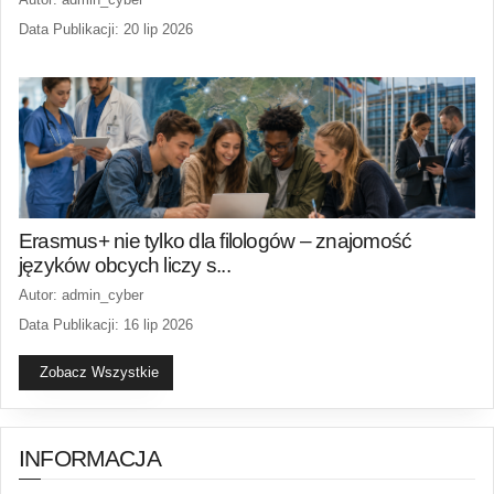
Data Publikacji: 20 lip 2026
Erasmus+ nie tylko dla filologów – znajomość
języków obcych liczy s...
Autor: admin_cyber
Data Publikacji: 16 lip 2026
Zobacz Wszystkie
INFORMACJA